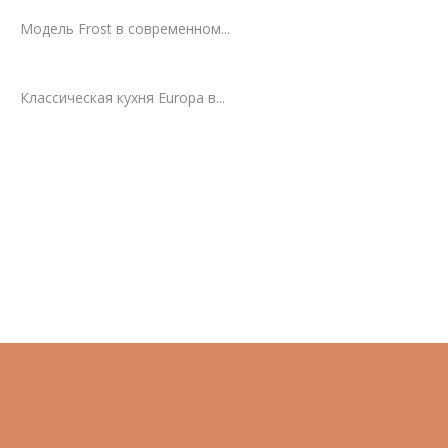
Модель Frost в современном...
Классическая кухня Europa в...