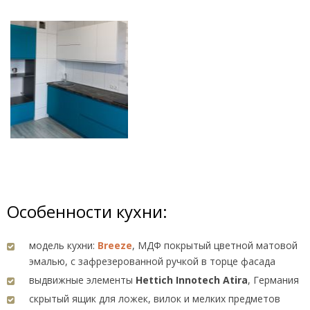
Особенности кухни:
модель кухни:
Breeze
, МДФ покрытый цветной матовой
эмалью, с зафрезерованной ручкой в торце фасада
выдвижные элементы
Hettich Innotech Atira
, Германия
скрытый ящик для ложек, вилок и мелких предметов