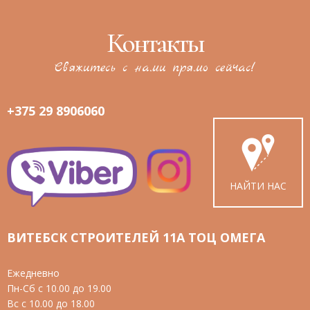
Контакты
Свяжитесь с нами прямо сейчас!
+375 29 8906060
НАЙТИ НАС
ВИТЕБСК СТРОИТЕЛЕЙ 11А ТОЦ ОМЕГА
Ежедневно
Пн-Сб с 10.00 до 19.00
Вс с 10.00 до 18.00