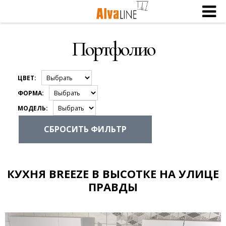
Портфолио
ЦВЕТ:
ФОРМА:
МОДЕЛЬ:
СБРОСИТЬ ФИЛЬТР
КУХНЯ BREEZE В ВЫСОТКЕ НА УЛИЦЕ
ПРАВДЫ