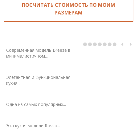
ПОСЧИТАТЬ СТОИМОСТЬ ПО МОИМ
РАЗМЕРАМ
Современная модель Breeze в
минималистичном...
Элегантная и функциональная
кухня...
Одна из самых популярных...
Эта кухня модели Rosso...