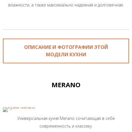
влажности, а также максимально надежная и долговечная.
ОПИСАНИЕ И ФОТОГРАФИИ ЭТОЙ
МОДЕЛИ КУХНИ
MERANO
Универсальная кухня Merano сочитающая в себе
современность и классику.