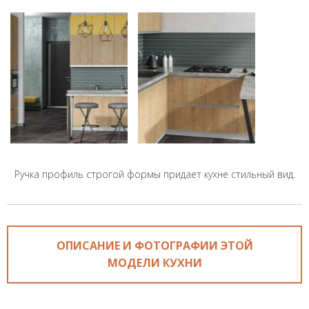
Ручка профиль строгой формы придает кухне стильный вид.
ОПИСАНИЕ И ФОТОГРАФИИ ЭТОЙ
МОДЕЛИ КУХНИ