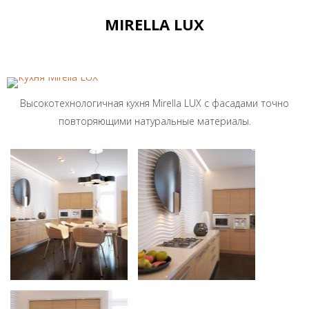
MIRELLA LUX
Высокотехнологичная кухня Mirella LUX с фасадами точно
повторяющими натуральные материалы.