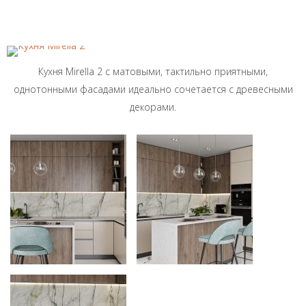
Кухня Mirella 2 с матовыми, тактильно приятными,
однотонными фасадами идеально сочетается с древесными
декорами.