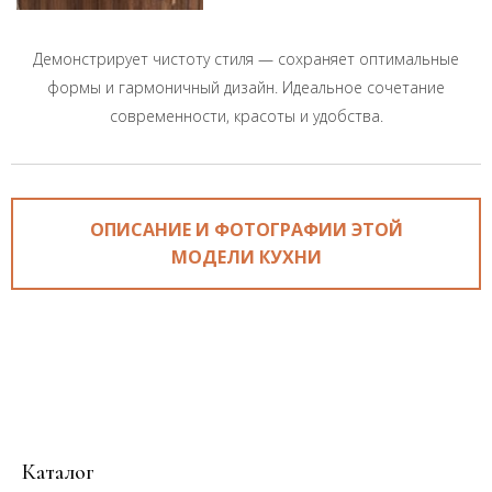
Демонстрирует чистоту стиля — сохраняет оптимальные
формы и гармоничный дизайн. Идеальное сочетание
современности, красоты и удобства.
ОПИСАНИЕ И ФОТОГРАФИИ ЭТОЙ
МОДЕЛИ КУХНИ
Каталог