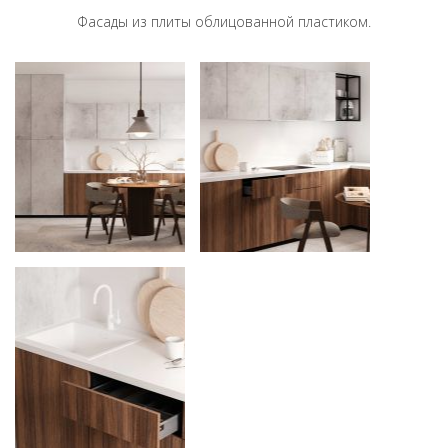
Фасады из плиты облицованной пластиком.