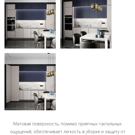
Матовая поверхность, помимо приятных тактильных
ощущений, обеспечивает легкость в уборке и защиту от