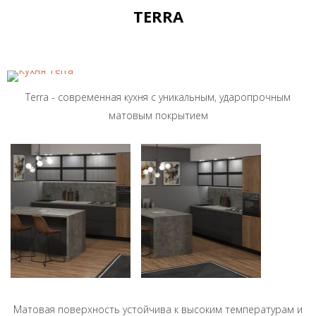
TERRA
Terra - современная кухня с уникальным, ударопрочным
матовым покрытием
Матовая поверхность устойчива к высоким температурам и