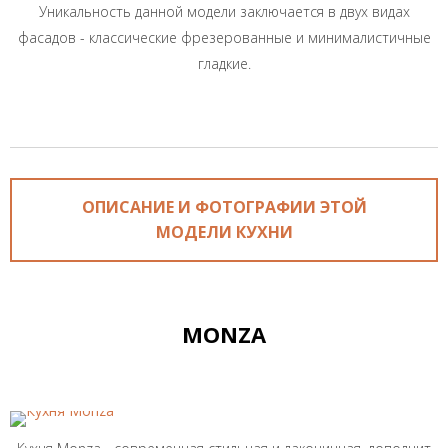
Уникальность данной модели заключается в двух видах
фасадов - классические фрезерованные и минималистичные
гладкие.
ОПИСАНИЕ И ФОТОГРАФИИ ЭТОЙ
МОДЕЛИ КУХНИ
MONZA