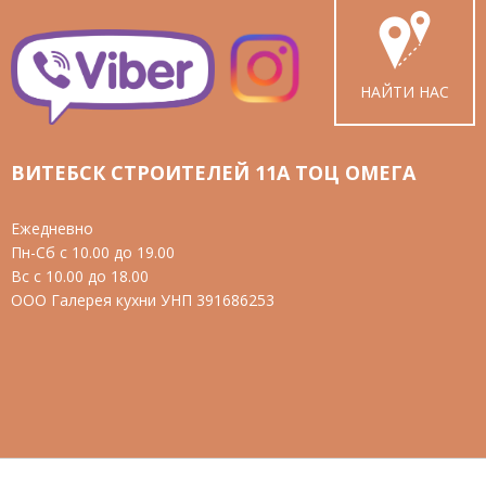
НАЙТИ НАС
ВИТЕБСК СТРОИТЕЛЕЙ 11А ТОЦ ОМЕГА
Ежедневно
Пн-Сб с 10.00 до 19.00
Вс с 10.00 до 18.00
ООО Галерея кухни УНП 391686253