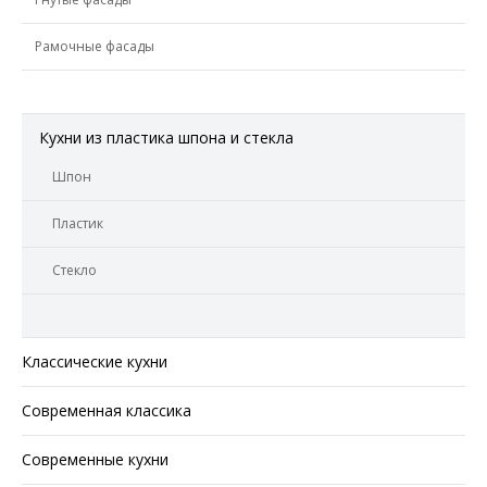
Рамочные фасады
Кухни из пластика шпона и стекла
Шпон
Пластик
Стекло
Классические кухни
Современная классика
Современные кухни