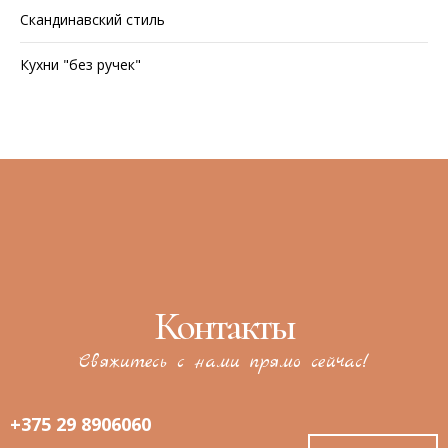
Скандинавский стиль
Кухни "без ручек"
Контакты
Свяжитесь с нами прямо сейчас!
+375 29 8906060