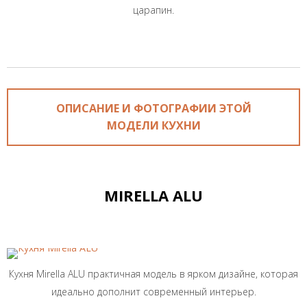
царапин.
ОПИСАНИЕ И ФОТОГРАФИИ ЭТОЙ
МОДЕЛИ КУХНИ
MIRELLA ALU
Кухня Mirella ALU практичная модель в ярком дизайне, которая
идеально дополнит современный интерьер.