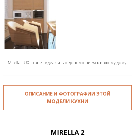
Mirella LUX станет идеальным дополнением к вашему дому.
ОПИСАНИЕ И ФОТОГРАФИИ ЭТОЙ
МОДЕЛИ КУХНИ
MIRELLA 2