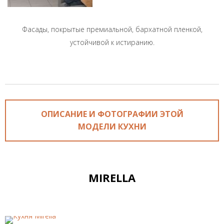
Фасады, покрытые премиальной, бархатной пленкой,
устойчивой к истиранию.
ОПИСАНИЕ И ФОТОГРАФИИ ЭТОЙ
МОДЕЛИ КУХНИ
MIRELLA