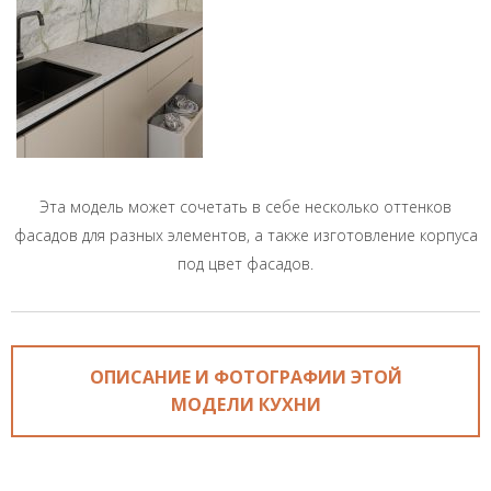
Эта модель может сочетать в себе несколько оттенков
фасадов для разных элементов, а также изготовление корпуса
под цвет фасадов.
ОПИСАНИЕ И ФОТОГРАФИИ ЭТОЙ
МОДЕЛИ КУХНИ